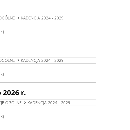
 OGÓLNE
KADENCJA 2024 - 2029
ak)
 OGÓLNE
KADENCJA 2024 - 2029
ak)
 2026 r.
CJE OGÓLNE
KADENCJA 2024 - 2029
ak)