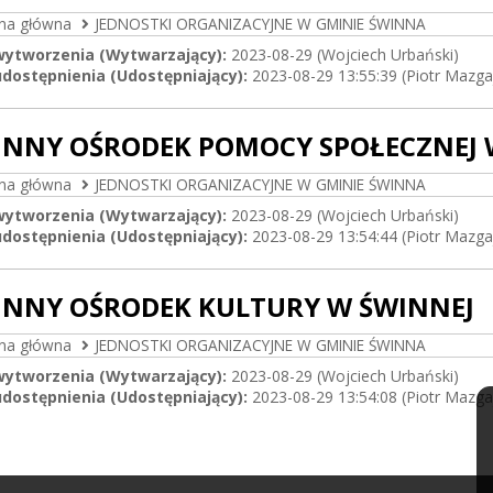
ona główna
JEDNOSTKI ORGANIZACYJNE W GMINIE ŚWINNA
wytworzenia (Wytwarzający):
2023-08-29 (Wojciech Urbański)
dostępnienia (Udostępniający):
2023-08-29 13:55:39 (Piotr Mazga
NNY OŚRODEK POMOCY SPOŁECZNEJ 
ona główna
JEDNOSTKI ORGANIZACYJNE W GMINIE ŚWINNA
wytworzenia (Wytwarzający):
2023-08-29 (Wojciech Urbański)
dostępnienia (Udostępniający):
2023-08-29 13:54:44 (Piotr Mazga
NNY OŚRODEK KULTURY W ŚWINNEJ
ona główna
JEDNOSTKI ORGANIZACYJNE W GMINIE ŚWINNA
wytworzenia (Wytwarzający):
2023-08-29 (Wojciech Urbański)
dostępnienia (Udostępniający):
2023-08-29 13:54:08 (Piotr Mazga