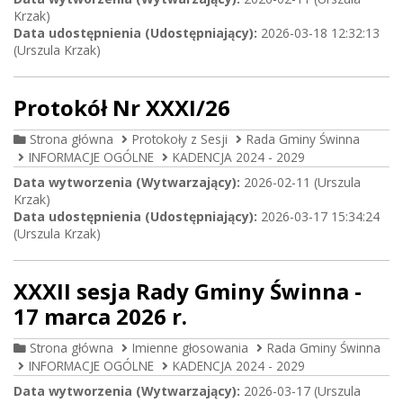
Krzak)
Data udostępnienia (Udostępniający):
2026-03-18 12:32:13
(Urszula Krzak)
Protokół Nr XXXI/26
Strona główna
Protokoły z Sesji
Rada Gminy Świnna
INFORMACJE OGÓLNE
KADENCJA 2024 - 2029
Data wytworzenia (Wytwarzający):
2026-02-11 (Urszula
Krzak)
Data udostępnienia (Udostępniający):
2026-03-17 15:34:24
(Urszula Krzak)
XXXII sesja Rady Gminy Świnna -
17 marca 2026 r.
Strona główna
Imienne głosowania
Rada Gminy Świnna
INFORMACJE OGÓLNE
KADENCJA 2024 - 2029
Data wytworzenia (Wytwarzający):
2026-03-17 (Urszula